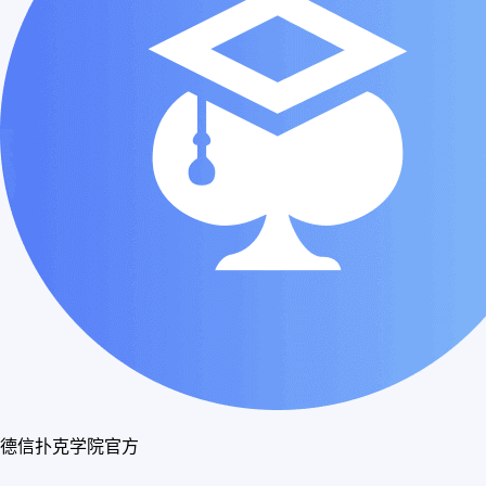
德信扑克学院官方