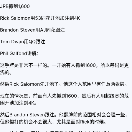
JRB抓到1,600
Rick Salomon用53同花开池加注到4K
Brandon Steven用AJ同花跟注
Tom Dwan用QQ跟注
Phil Galfond讲解：
这手牌是非常不一样的。一开始有人抓到1600，所以筹码是更
浅的。
然后Rick Salomon先开池了。他这个人范围里有任意两张牌。
现在的情况是，前面有人先抓到1600，然后有人用超级宽的范
围开池加注到4K。
然后Brandon Steven跟注。他翻牌前的范围相对会合理一些，
但他慢打的机会不会很大，尤其是面对Rick的时候。