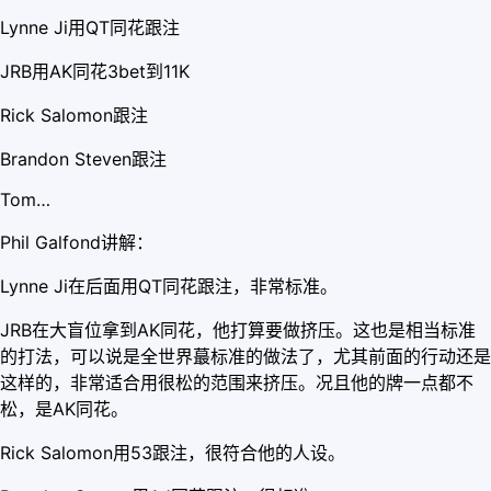
Lynne Ji用QT同花跟注
JRB用AK同花3bet到11K
Rick Salomon跟注
Brandon Steven跟注
Tom…
Phil Galfond讲解：
Lynne Ji在后面用QT同花跟注，非常标准。
JRB在大盲位拿到AK同花，他打算要做挤压。这也是相当标准
的打法，可以说是全世界蕞标准的做法了，尤其前面的行动还是
这样的，非常适合用很松的范围来挤压。况且他的牌一点都不
松，是AK同花。
Rick Salomon用53跟注，很符合他的人设。