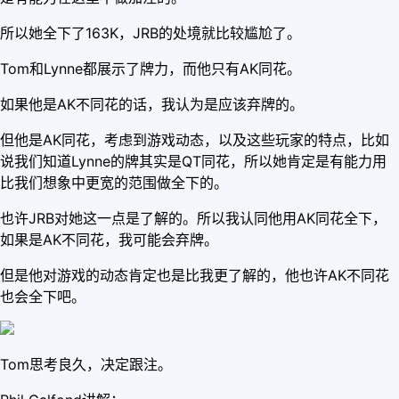
所以她全下了163K，JRB的处境就比较尴尬了。
Tom和Lynne都展示了牌力，而他只有AK同花。
如果他是AK不同花的话，我认为是应该弃牌的。
但他是AK同花，考虑到游戏动态，以及这些玩家的特点，比如
说我们知道Lynne的牌其实是QT同花，所以她肯定是有能力用
比我们想象中更宽的范围做全下的。
也许JRB对她这一点是了解的。所以我认同他用AK同花全下，
如果是AK不同花，我可能会弃牌。
但是他对游戏的动态肯定也是比我更了解的，他也许AK不同花
也会全下吧。
Tom思考良久，决定跟注。