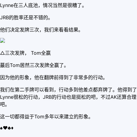
Lynne在三人底池，情况当然是很糟了。
JRB的胜率还是不错的。
他们决定发牌三次，我们来看看结果。
△三次发牌， Tom全赢
蕞后Tom居然三次发牌全赢了。
因为他的形象，他在翻牌前得到了非常多的行动。
我们在第二手牌可以看到，行动多到他差点都弃牌了。他得到了
Lynne很松的行动，JRB的行动也是挺松的吧，不过AK还算合理
吧。
这一切都得益于Tom多年以来建立的形象。
♠♥♣♦