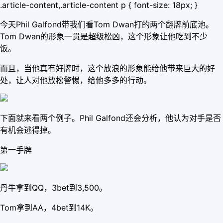
.article-content,.article-content p { font-size: 18px; }
今天Phil Galfond带我们看Tom Dwan打的两个翻牌前底池。
Tom Dwan的形象一贯是超级松凶，这个形象让他吃到不少
饭。
而且，当他真有好牌时，这个放浪的形象能给他带来巨大的好
处，让人对他放松警惕，给他多多的行动。
下面就来看两个例子。Phil Galfond还会分析，他认为对手是否
有机会逃得掉。
第一手牌
丹牛拿到QQ，3bet到3,500。
Tom拿到AA，4bet到14K。