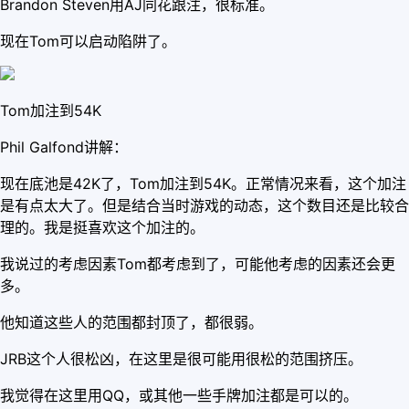
Brandon Steven用AJ同花跟注，很标准。
现在Tom可以启动陷阱了。
Tom加注到54K
Phil Galfond讲解：
现在底池是42K了，Tom加注到54K。正常情况来看，这个加注
是有点太大了。但是结合当时游戏的动态，这个数目还是比较合
理的。我是挺喜欢这个加注的。
我说过的考虑因素Tom都考虑到了，可能他考虑的因素还会更
多。
他知道这些人的范围都封顶了，都很弱。
JRB这个人很松凶，在这里是很可能用很松的范围挤压。
我觉得在这里用QQ，或其他一些手牌加注都是可以的。