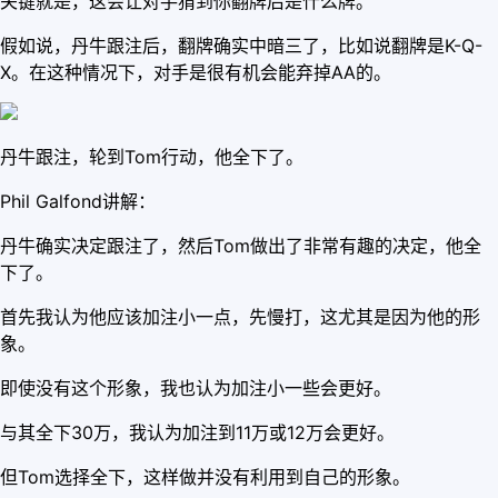
关键就是，这会让对手猜到你翻牌后是什么牌。
假如说，丹牛跟注后，翻牌确实中暗三了，比如说翻牌是K-Q-
X。在这种情况下，对手是很有机会能弃掉AA的。
丹牛跟注，轮到Tom行动，他全下了。
Phil Galfond讲解：
丹牛确实决定跟注了，然后Tom做出了非常有趣的决定，他全
下了。
首先我认为他应该加注小一点，先慢打，这尤其是因为他的形
象。
即使没有这个形象，我也认为加注小一些会更好。
与其全下30万，我认为加注到11万或12万会更好。
但Tom选择全下，这样做并没有利用到自己的形象。