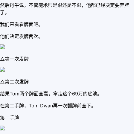
然后丹牛说，不管魔术师是跟还是不跟，他都已经决定要弃牌
了。
我们来看看牌面吧。
他们决定发牌两次。
△第一次发牌
△第二次发牌
结果Tom两个牌面全赢，拿走这个69万的底池。
在第二手牌，Tom Dwan再一次翻牌前全下。
第二手牌