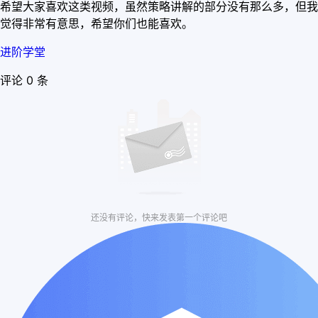
希望大家喜欢这类视频，虽然策略讲解的部分没有那么多，但我
觉得非常有意思，希望你们也能喜欢。
进阶学堂
评论 0 条
还没有评论，快来发表第一个评论吧