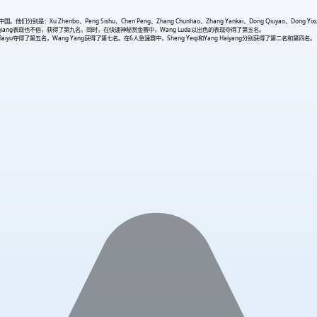
bo、Peng Sishu、Chen Peng、Zhang Chunhao、Zhang Yankai、Dong Qiuyao、Dong Yixuan、Ma Ju
qiang表现也不俗，获得了第九名。同时，在快速神秘赏金赛中，Wang Luda以出色的表现夺得了第五名。
Baiyu夺得了第五名，Wang Yang获得了第七名。在6人急速赛中，Sheng Yeqi和Yang Haiyang分别获得了第二名和第四名。