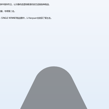
拼中保持专注，以冷静的态度和精湛的技艺迎接各种挑战。
现稳健，夺得第二名。
INGLE WINNER挑战赛中，Li Haoyuan也收获了第五名。