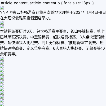
.article-content,.article-content p { font-size: 18px; }
YNPT®彩云杯畅游赛即将首次落地大理将于2024年1月4日-9日
在大理悦云雅阁度假酒店举办。
本站畅游赛历时6天，包含畅游赛主赛事、苍山杯锦标赛，第七
届城际联赛决赛，中型锦标赛，超快速锦标赛、8人桌快速锦标
赛、超快速猎人挑战赛、高计分锦标赛、‘披荆斩棘’冲刺赛、短
牌快速挑战赛、定义位争夺赛、6人桌猎人挑战赛、闭幕赛等10
余项赛事。