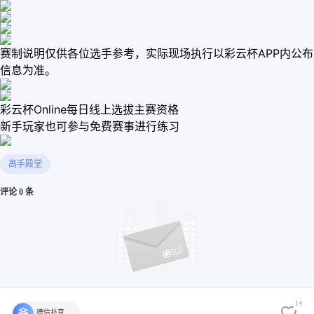
赛制说明仅供各位选手参考，实际现场执行以彩云杯APP内公布
信息为准。
彩云杯Online每日线上选拔主赛资格
新手玩家也可参与免费赛事进行练习
高手殿堂
评论 0 条
14
德信扑克学院官方