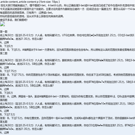
.article-content,.article-content p { font-size: 18px; }
现在大家打得越来越凶了，懂不懂就3-bet、4-bet什么的，所以正确处理3-bet或4-bet底池已经成了如今在德州扑克游戏中
今天这篇测试就是帮大家提升这个技能的，主要讨论的是作为翻前加注者的一方（后续还会出一篇跟注方）要怎么玩好一个4-be
每道题目的选项很简单，只有两个：过牌或c-bet。
你玩的是低级别的游戏，没从对手身上获取任何具体的读牌。
废话不多说，我们做题吧！
第一题
线上NL50刀（盲注0.25-0.5刀）六人桌，有效码量50刀，UTG位弃牌，你在HJ位用Q♣Q♦开局加注到1.25刀，CO位3-bet到3
翻牌A♠8♦3♣，底池21.35刀，你怎么做？
A、过牌
B、下注5刀
答案：B，下注5刀，A嗨牌面对于4-bet一方更有利，因为其范围多数组合包含有Ax，所以拥有这么高的范围优势最佳策略肯定
第二题
线上NL50刀（盲注0.25-0.5刀）六人桌，有效码量50刀，翻前其他人都弃牌，你在BTN位用K♠J♣开局加注到1.25刀，SB位3-be
翻牌10♠8♦5♣，底池23.5刀，SB位过牌，你怎么做？
A、过牌
B、下注7.75刀
答案：B，下注7.75刀，你的范围里包含不少顶对和超对，借着这样的范围优势，你应该下注对SB位施压，考虑到他范围里包含不
第三题
线上NL50刀（盲注0.25-0.5刀）六人桌，有效码量50刀，翻前其他人都弃牌，你在BTN位用A♥7♥开局加注到1.25刀，SB位3-b
翻牌A♦8♠5♠，底池23.5刀，SB位过牌，你怎么做？
A、过牌
B、下注6刀
答案：A，过牌，牌面有一张A，虽说A嗨牌面对4-bet一方更有利，但因为你有位置优势，所以你范围里KK-JJ、Q8s这些
第四题
线上NL50刀（盲注0.25-0.5刀）六人桌，有效码量50刀，翻前其他人都弃牌，你在BTN位用A♦10♥开局加注到1.25刀，SB位3-b
翻牌J♠6♦3♦，底池23.5刀，SB位过牌，你怎么做？
A、过牌
B、下注7.5刀
答案：B，下注7.5刀，你有位置优势，且你范围中一些4-bet诈唬牌，比如KJo或J8s都在这个牌面中了顶对，而你是翻前
第五题
线上NL50刀（盲注0.25-0.5刀）六人桌，有效码量50刀，翻前其他人都弃牌，你在CO位用A♦A♥开局加注到1.25刀，BTN位3-b
翻牌9♣7♦3♦，底池21.35刀，你怎么做？
A、过牌