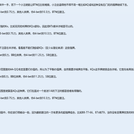
其中一手，而下一个小注就能让BTN位比较难做，小注会逼得他不得不用一堆比如AQ或AJ这种没有后门花的弱牌继续下去。
et到3.75刀，其他人弃牌，你4-bet到10.3刀，BTN位跟注。
Kx，比如无同花听牌的KQs或KJs，因此用KTs做半诈唬是可以的。
bet到3.75刀，其他人弃牌，你4-bet到10.3刀，BTN位跟注。
下注是在半诈唬，看看能不能打跑JJ或KQs（至少从理论来讲）这些强牌。
t到5刀，BB位弃牌，你4-bet到11.25刀，SB位跟注。
没中，但你范围里的AA-QQ肯定是要打价值的，所以为了平衡价值牌，自然需要诈唬牌去平衡，KQo这手牌就很适合诈唬，它首先
t到5刀，BB位弃牌，你4-bet到11.25刀，SB位跟注。
围里就算是AQs这种牌，它们在面对一个底池1/4的下注时都是很难有得赚的。
et到3.75刀，其他人弃牌，你4-bet到10.3刀，BTN位跟注。
面中，你应该打得被动一些，因为翻前跟注的一方有更多的超强牌组合，比如88-77-66、87s和T9，当你没有坚果牌优势