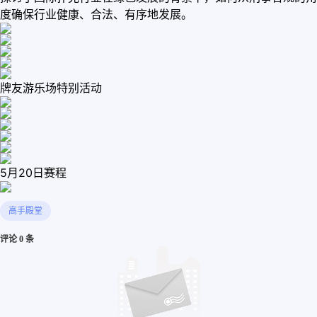
度确保行业健康、合法、有序地发展。
牌友游乐场特别活动
5月20日赛程
高手殿堂
评论 0 条