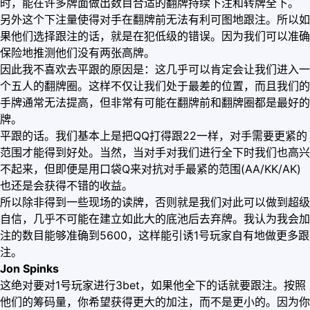
时，能在许多牌面做出数目合适的翻牌持续下注和转牌全下。
另外这个下注量使得对手在翻牌前无法有利可图地跟注。所以如
果他们选择跟注的话，就是在犯低级的错误。因为我们可以准确
保险地推测他们没有两张高牌。
因此我不喜欢去平跟的原因是：这几乎可以肯定会让我们进入一
个五人的翻牌圈。这样不仅让我们处于最差的位置，而且我们的
手牌通常无法提高，但非常有可能在翻牌前和翻牌圈都是最好的
牌。
平跟的话。我们基本上是把QQ打得跟22一样，对手需要更紧的
范围才能得到好处。当然，当对手对我们进行全下时我们也高兴
不起来，但即便是用口袋Q来对抗对手最紧的范围(AA/KK/AK)
也还是会获得不错的收益。
所以除非得到一些现场的读牌，否则就是我们对此可以做到超级
自信，几乎不可能在建立如此大的底池后去弃牌。我认为我会加
注的数目能够准确到5600，这样能引诱1号玩家自有地做更多跟
注。
Jon Spinks
这绝对要对1号玩家进行3bet，如果他全下的话就要跟注。按照
他们的筹码量，你希望获得更大的加注，而不是更小的。因为你