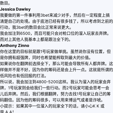
数目。
Jessica Dawley
我要做的第一件事利用3bet来减少对手，然后在一定程度上搞
清楚自己的处境。由于底池已经有很多钱了，所以考虑到之前的
行动，我3bet的数目会比正常来说更大。
我会加注到6500，而且可能只会对枪口位的溜入玩家去弃牌。
而对上其他人我基本上都是跟注全下的。
Anthony Zinno
你在这里的目标就是跟1号玩家做单挑。虽然说你没有位置，但
是你拥有超强牌，同时也希望能榨取到最大的价值。
如果说你在翻牌前选择全下，那么可能会导致所有人都弃牌。这
样做并不是不好，因为你的筹码还是会上升一点。这就是所谓的
低风险也有低回报的打法。
所以说，我会加注到4800-5200这样。我认为溜入的玩家会弃
牌，1号玩家则会给我们一些行动。而2号玩家可能会思考一会
儿后弃牌。然后，我们根据翻牌，努力去找1号玩家让自己的筹
码翻倍。因为他的筹码很多，可以用来博运气或者是诈唬。
小提示：如果其中一位溜入的玩家全下的话，请小心K K 或
是 A A！