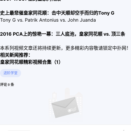
史上最悲催皇家同花顺：击中天顺却空手而归的Tony G
Tony G vs. Patrik Antonius vs. John Juanda
2016 PCA上的惊艳一幕：三人底池，皇家同花顺 vs. 顶三条
本系列视频文章还将持续更新，更多精彩内容敬请锁定中扑网！
相关新闻推荐：
皇家同花顺精彩视频合集（1）
进阶学堂
评论 0 条