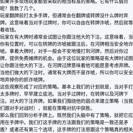
如果许多现场玩家都会采取的相当标准的策略。它有什么弱点
呢？我数了几个。
玩家翻牌前打太多手牌，但通常会在翻牌或转牌没什么牌时弃
牌。这意味着当对手过牌时，你可以自由在转牌诈唬，然后就等
着收钱。
玩家在有大牌时通常会试图让你跟注他大的下注。这意味着，当
你有位置时，可以在转牌的诈唬被跟注后，在河牌相当安全地诈
唬。拿着大牌时，对手一般会不安地慢打到河牌，然后对你过
牌，提供免费摊牌的机会。由于这位玩家的策略是有大牌时试图
让你跟注他大的下注，在河牌过牌意味着他可能愿意考虑弃牌。
当他们做大的下注时，通常有大牌而不是诈唬，所以你可以安全
地弃掉你的抓诈唬牌。
这些观察形成了对应的策略。基本上我们的计划就是，当对手打
太多牌时，早早建立底池。当对手过牌时，在转牌以及河牌下
注。对大的下注弃牌。如果我们围绕他的弱点来建立策略（当我
们跟对手对战时），就能在策略对抗中获胜。
那么我们回到分析手牌上。既然我们头脑中有了策略，就把它应
用在手牌中。我们打这手牌的方法跟我们的策略是一致还是矛
盾？或者还有第三个选项，这手牌的打法恩跟这个策略真的相关