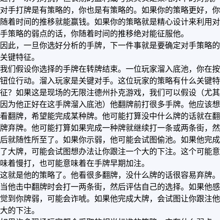
对手打牌是有策略的，你也是有策略的。如果你的策略更好，你
随着时间的推移就能赢钱。如果你的策略就是精心设计来利用对
手策略的弱点的话，你随着时间的推移绝对能征服他。
因此，一旦你选好分析的手牌，下一件事就是要确定对手策略的
关键特征。
我们假设你选择的手牌在转牌结束。一位玩家溜入底池，你在按
钮位行动。溜入玩家是关键对手。这位玩家的策略有什么关键特
征？如果这是现场的无限注德州扑克游戏，我们可以假设（尤其
因为他正好在这手牌溜入底池）他翻牌前打很多手牌。他应该想
看翻牌，希望能完成某种牌。他可能打算没中什么牌的话就在翻
牌弃牌。他可能打算如果完成一种牌就继续打一条或两条街，然
后就随性所至了。如果你示弱，他可能会试图偷池。如果他完成
了大牌，可能会试图想办法让你跟注一个大的下注。这个可能意
味着慢打，也可能意味着在手牌早期加注。
这就是他的策略了。他看很多翻牌，没什么牌的话很容易弃牌。
当他击中翻牌时会打一两条街，然后评估自己的选择。如果他感
觉到你牌弱，可能会诈唬。如果他完成大牌，会试图让你跟注他
大的下注。