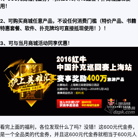
用！
2、可购买商城任意产品，不设任何消费门槛（特价产品、书籍
特惠套餐、软件、扑克牌均可直接抵现使用！）！
3、可与当月商城活动同享优惠！
看完上面的福利，各位发现什么了吗？没错！这600元代金券，
是一个全品类的代金券，并且这600元代金券就相当于600元人