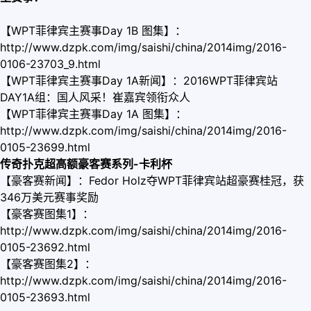
【WPT菲律宾主赛事Day 1B 图集】：
http://www.dzpk.com/img/saishi/china/2014img/2016-
0106-23703_9.html
【WPT菲律宾主赛事Day 1A新闻】：2016WPT菲律宾站
DAY1A组：国人风采！崔嘉宾领衔众人
【WPT菲律宾主赛事Day 1A 图集】：
http://www.dzpk.com/img/saishi/china/2014img/2016-
0105-23699.html
传奇扑克超高额豪客赛系列-卡利杯
【豪客赛新闻】：Fedor Holz夺WPT菲律宾站超豪赛桂冠，获
346万美元赛事奖励
【豪客赛图集1】：
http://www.dzpk.com/img/saishi/china/2014img/2016-
0105-23692.html
【豪客赛图集2】：
http://www.dzpk.com/img/saishi/china/2014img/2016-
0105-23693.html