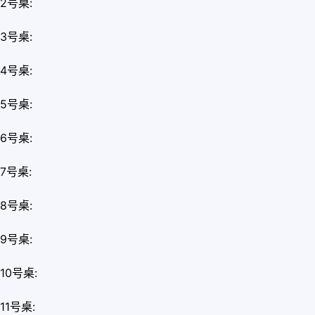
2号桌:
3号桌:
4号桌:
5号桌:
6号桌:
7号桌:
8号桌:
9号桌:
10号桌:
11号桌: