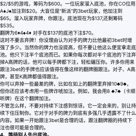
$2/$5的游戏，筹码为$600。一位玩家溜入底池，你在CO位用
A♠J♠加注到$20。大盲位是“新派”的3bet玩家，他加注到
$65。溜入玩家弃牌，你跟注。底池现在为$137,还剩筹码
$535。
翻牌为6
♦
4♠4
♦
对手在$137的底池下注$70。
这时不要去弃牌！你没理由认为对手的牌力比他最初3bet时增
强了多少。当然你的牌力也没提高，但不要让他这么便宜拿走底
池。他只下注半个底池而已。如果你每次都对半个底池的下注弃
掉A高牌的话，他可以每手牌都下注，轻松碾压你。许多你用来
跟注3bet的手牌也应该值得在像这样的翻牌圈跟注。对子、A高
牌，甚至K高牌都值得跟注。
你可以弃掉一些最差的牌，比如在如上的翻牌里弃掉10♣9♣，
但你还应该考虑用一些牌诈唬加注。例如，我会用8 ♣7♣（卡顺
听牌）在这个翻牌加注。
不管怎么样，不要对持续下注感到惊讶。它一定会来的，别让持
续下住压制你。它对于对手的牌力到底有多强几乎透露不了什么
内容。如果一开始跟注3bet是合理的话，跟注翻牌圈的持续下
注也很可能是合理的。
4、等待别人先出底池。