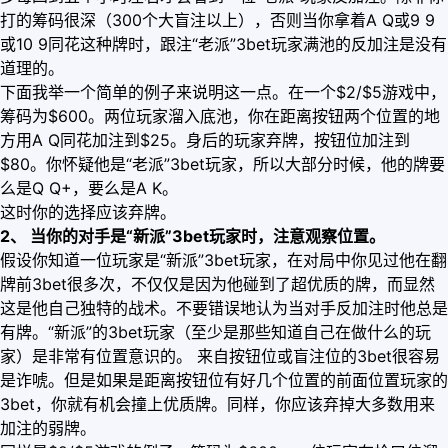
打的筹码很深（300个大盲注以上），否则当你拿着A Q或9 9
或10 9同花这种牌时，跟注“老派”3bet玩家满池的反加注是没有
道理的。
下面我举一个简单的例子来说明这一点。在一个$2/$5游戏中，
筹码为$600。两位玩家溜入底池，你在距离按钮两个位置的地
方用A Q同花加注到$25。身后的玩家弃牌，按钮位加注到
$80。你怀疑他是“老派”3bet玩家，所以大部分时候，他的牌要
么是Q Q+，要么是A K。
这时你的选择应该弃牌。
2、 当你的对手是“新派”3bet玩家时，注意观察位置。
假设你知道一位玩家是“新派”3bet玩家，在对局中你见过他在翻
牌前3bet很多次，不仅仅是因为他碰到了超优质的牌，而显然
这是他自己独特的战术。不要错误地认为当对手反加注时他总是
有牌。“新派”的3bet玩家（至少是那些知道自己在做什么的玩
家）是非常有位置意识的。 来自按钮位或盲注位的3bet很容易
是诈唬。但是如果是距离按钮位有好几个位置的前面位置玩家的
3bet，你就有机会撞上优质牌。同样，你应该弃掉大多数用来
加注的弱牌。