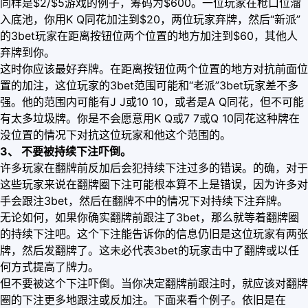
同样是$2/$5游戏的例子，筹码为$600。一位玩家在枪口位溜
入底池，你用K Q同花加注到$20，两位玩家弃牌，然后“新派”
的3bet玩家在距离按钮位两个位置的地方加注到$60，其他人
弃牌到你。
这时你应该最好弃牌。在距离按钮位两个位置的地方对抗前面位
置的加注，这位玩家的3bet范围可能和“老派”3bet玩家差不多
强。他的范围内可能有J J或10 10，或者是A Q同花，但不可能
有太多垃圾牌。你是不会愿意用K Q或7 7或Q 10同花这种牌在
没位置的情况下对抗这位玩家和他这个范围的。
3、 不要被持续下注吓倒。
许多玩家在翻牌前反加后会犯持续下注过多的错误。的确，对于
这些玩家来说在翻牌圈下注可能根本算不上是错误，因为许多对
手会跟注3bet，然后在翻牌不中的情况下对持续下注弃牌。
无论如何，如果你确实翻牌前跟注了3bet，那么就等着翻牌圈
的持续下注吧。这个下注能告诉你的信息仍旧是这位玩家有两张
牌，然后发翻牌了。这未必代表3bet的玩家击中了翻牌或以任
何方式提高了牌力。
但不要被这个下注吓倒。当你决定翻牌前跟注时，就应该对翻牌
圈的下注更多地跟注或反加注。下面来看个例子。依旧是在