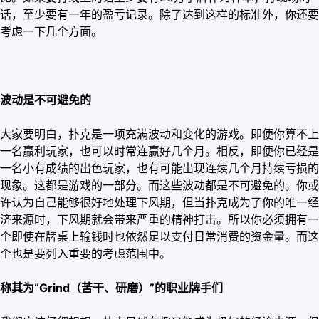
话，至少要有一年的盈亏记录。除了达到这样的标准外，你还要
考虑一下几个方面。
波动是不可避免的
大家要明白，扑克是一项充满波动和变化的游戏。即便你算不上
一名赢利玩家，也可以时常连赢好几个月。相反，即便你已经是
一名小有成绩的出色玩家，也有可能出现连续几个月持续亏损的
现象。这都是游戏的一部分。而这些波动都是不可避免的。你或
许认为自己能够很好地处理下风期，但当扑克成为了你的唯一经
济来源时，下风期就会带来严重的精神打击。所以你必须拥有一
个即使在牌桌上输钱时也依然足以支付日常消费的资金量。而这
个也是要列入重要的考虑范围中。
称其为“Grind
（苦干、研磨）”的职业牌手们