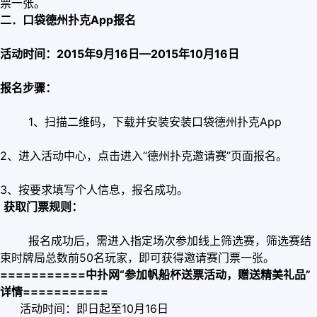
票一张。
二．口袋德州扑克App报名
活动时间：2015年9月16日—2015年10月16日
报名步骤：
1、扫描二维码，下载并安装安装口袋德州扑克App
2、进入活动中心，点击进入“德州扑克邀请赛”页面报名。
3、按要求填写个人信息，报名成功。
获取门票规则：
报名成功后，需进入指定场次参加线上筛选赛，筛选赛结
束时牌局总数前50名玩家，即可获得邀请赛门票一张。
===========中扑网“参加帆船杯送票活动，赠送精美礼品”
详情===========
活动时间：即日起至10月16日