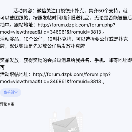
活动内容：微信关注口袋德州扑克，集齐50个支持，就
可以截图跟帖，按照发帖时间顺序赠送礼品，无论是否能被最后
抽中。跟帖地址：http://forum.dzpk.com/forum.php?
mod=viewthread&tid=346961&fromuid=3813 。
活动奖品：10个公仔，10副扑克牌，可以选择要公仔或是扑克
牌，默认奖励是先发放公仔后发放扑克牌
奖品发放：获得奖励的会员短消息给我姓名、手机、邮寄地址即
可
活动跟帖地址：http://forum.dzpk.com/forum.php?
mod=viewthread&tid=346961&fromuid=3813 。
高手殿堂
评论 0 条