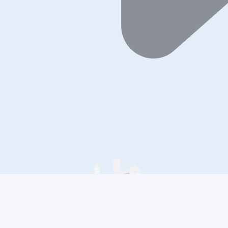
还没有评论，快来发表第一个评论吧